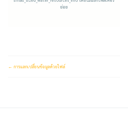
ย่อย
← การแลกเปลี่ยนข้อมูลด้วยไฟล์