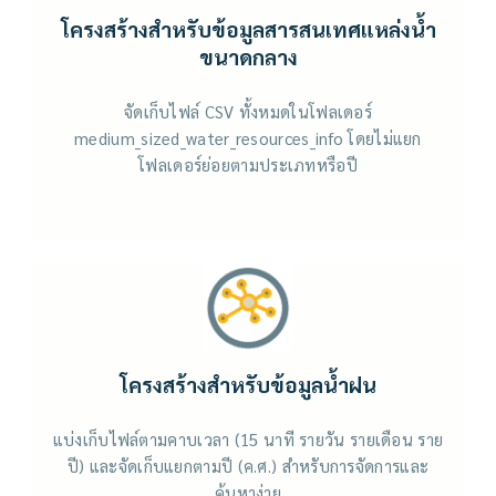
โครงสร้างสำหรับข้อมูลสารสนเทศแหล่งน้ำ
ขนาดกลาง
จัดเก็บไฟล์ CSV ทั้งหมดในโฟลเดอร์
medium_sized_water_resources_info โดยไม่แยก
โฟลเดอร์ย่อยตามประเภทหรือปี
โครงสร้างสำหรับข้อมูลน้ำฝน
แบ่งเก็บไฟล์ตามคาบเวลา (15 นาที รายวัน รายเดือน ราย
ปี) และจัดเก็บแยกตามปี (ค.ศ.) สำหรับการจัดการและ
ค้นหาง่าย