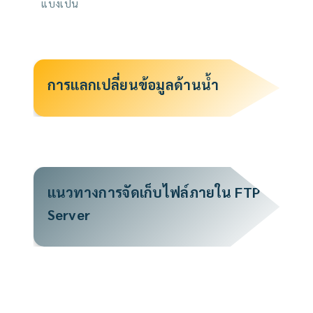
แบ่งเป็น
การแลกเปลี่ยนข้อมูลด้านน้ำ
แนวทางการจัดเก็บไฟล์ภายใน FTP
Server