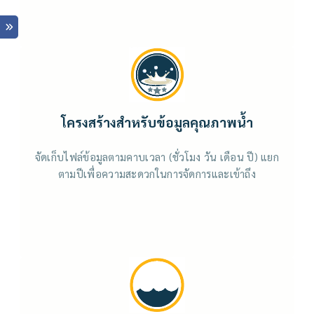
โครงสร้างสำหรับข้อมูลคุณภาพน้ำ
จัดเก็บไฟล์ข้อมูลตามคาบเวลา (ชั่วโมง วัน เดือน ปี) แยก
ตามปีเพื่อความสะดวกในการจัดการและเข้าถึง