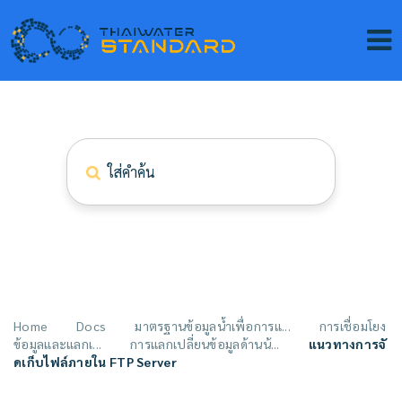
Home
Docs
มาตรฐานข้อมูลน้ำเพื่อการแ...
การเชื่อมโยง
ข้อมูลและแลกเ...
การแลกเปลี่ยนข้อมูลด้านน้...
แนวทางการจั
ดเก็บไฟล์ภายใน FTP Server