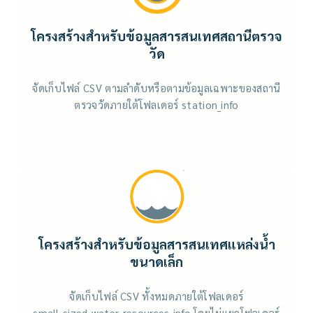
โครงสร้างสำหรับข้อมูลสารสนเทศสถานีตรวจ
วัด
จัดเก็บไฟล์ CSV ตามลำดับหรือตามข้อมูลเฉพาะของสถานี
ตรวจวัดภายใต้โฟลเดอร์ station_info
โครงสร้างสำหรับข้อมูลสารสนเทศแหล่งน้ำ
ขนาดเล็ก
จัดเก็บไฟล์ CSV ทั้งหมดภายใต้โฟลเดอร์
small_sized_water_resources_info โดยไม่แยกโฟลเดอร์