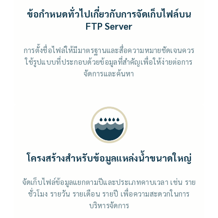
ข้อกำหนดทั่วไปเกี่ยวกับการจัดเก็บไฟล์บน
FTP Server
การตั้งชื่อไฟล์ให้มีมาตรฐานและสื่อความหมายชัดเจนควร
ใช้รูปแบบที่ประกอบด้วยข้อมูลที่สำคัญเพื่อให้ง่ายต่อการ
จัดการและค้นหา
โครงสร้างสำหรับข้อมูลแหล่งน้ำขนาดใหญ่
จัดเก็บไฟล์ข้อมูลแยกตามปีและประเภทคาบเวลา เช่น ราย
ชั่วโมง รายวัน รายเดือน รายปี เพื่อความสะดวกในการ
บริหารจัดการ