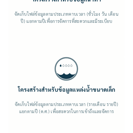
จัดเก็บไฟล์ข้อมูลตามประเภทคาบเวลา (ชั่วโมง วัน เดือน
ปี) แยกตามปีเพื่อการจัดการที่สะดวกและมีระเบียบ
โครงสร้างสำหรับข้อมูลแหล่งน้ำขนาดเล็ก
จัดเก็บไฟล์ข้อมูลตามประเภทคาบเวลา (รายเดือน รายปี)
แยกตามปี (ค.ศ.) เพื่อสะดวกในการเข้าถึงและจัดการ