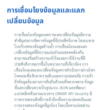
การเชื่อมโยงข้อมูลและแลก
เปลี่ยนข้อมูล
การเชื่อมโยงข้อมูลและการแลกเปลี่ยนข้อมูลมีความ
สำคัญต่อการจัดการข้อมูลที่มีประสิทธิภาพ โดยเฉพาะ
ในบริบทของข้อมูลด้านน้ำ การเชื่อมโยงและแลก
เปลี่ยนข้อมูลที่มีความแม่นยำและสอดคล้องกัน
สามารถเสริมสร้างความเข้าใจและการใช้งานที่มี
ประสิทธิภาพมากขึ้นในหน่วยงานที่เกี่ยวข้อง การ
เชื่อมโยงและแลกเปลี่ยนข้อมูลควรดำเนินการผ่านโพร
โทคอลเพื่อรักษาความลับและความปลอดภัย การเข้า
ถึงข้อมูลต้องผ่านการยืนยันตัวตนที่หลากหลาย ข้อมูล
ที่แลกเปลี่ยนควรเป็นรูปแบบ JSON และพัฒนา
แอปพลิเคชันตามแนวทาง OWASP API Security มี
การตรวจสอบสิทธิ์การเข้าถึงเพื่อความปลอดภัยและ
การตรวจสอบข้อมูลที่ถูกต้อง โดยเนื้อหาแต่ละส่วน