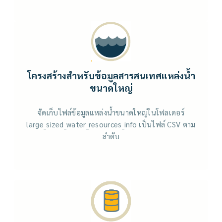
โครงสร้างสำหรับข้อมูลสารสนเทศแหล่งน้ำ
ขนาดใหญ่
จัดเก็บไฟล์ข้อมูลแหล่งน้ำขนาดใหญ่ในโฟลเดอร์
large_sized_water_resources_info เป็นไฟล์ CSV ตาม
ลำดับ