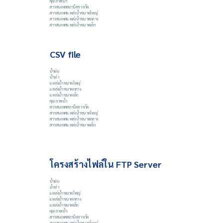
คุณภาพน้ำ
สารสนเทศสถานีตรวจวัด
สารสนเทศแหล่งน้ำขนาดใหญ่
สารสนเทศแหล่งน้ำขนาดกลาง
สารสนเทศแหล่งน้ำขนาดเล็ก
CSV file
น้ำฝน
น้ำท่า
แหล่งน้ำขนาดใหญ่
แหล่งน้ำขนาดกลาง
แหล่งน้ำขนาดเล็ก
คุณภาพน้ำ
สารสนเทศสถานีตรวจวัด
สารสนเทศแหล่งน้ำขนาดใหญ่
สารสนเทศแหล่งน้ำขนาดกลาง
สารสนเทศแหล่งน้ำขนาดเล็ก
โครงสร้างไฟล์ใน FTP Server
น้ำฝน
น้ำท่า
แหล่งน้ำขนาดใหญ่
แหล่งน้ำขนาดกลาง
แหล่งน้ำขนาดเล็ก
คุณภาพน้ำ
สารสนเทศสถานีตรวจวัด
สารสนเทศแหล่งน้ำขนาดใหญ่