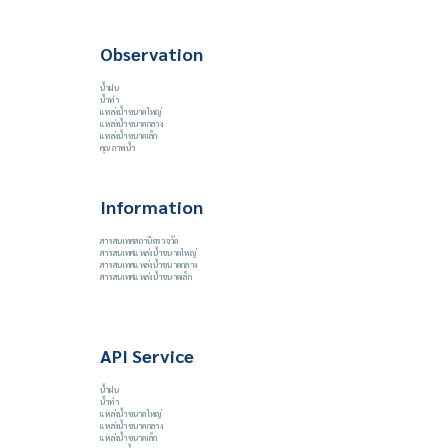
Observation
น้ำฝน
น้ำท่า
แหล่งน้ำขนาดใหญ่
แหล่งน้ำขนาดกลาง
แหล่งน้ำขนาดเล็ก
คุณภาพน้ำ
Information
สารสนเทศสถานีตรวจวัด
สารสนเทศแหล่งน้ำขนาดใหญ่
สารสนเทศแหล่งน้ำขนาดกลาง
สารสนเทศแหล่งน้ำขนาดเล็ก
API Service
น้ำฝน
น้ำท่า
แหล่งน้ำขนาดใหญ่
แหล่งน้ำขนาดกลาง
แหล่งน้ำขนาดเล็ก