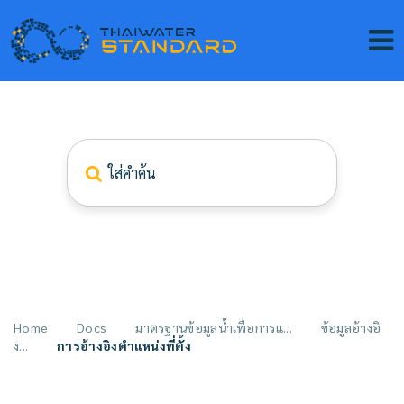
Home
Docs
มาตรฐานข้อมูลน้ำเพื่อการแ...
ข้อมูลอ้างอิ
ง...
การอ้างอิงตำแหน่งที่ตั้ง