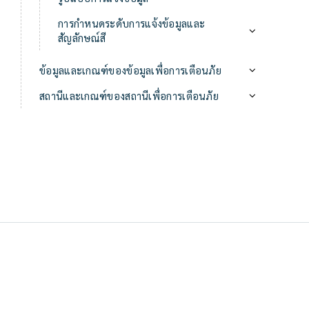
การกำหนดระดับการแจ้งข้อมูลและ
สัญลักษณ์สี
ข้อมูลและเกณฑ์ของข้อมูลเพื่อการเตือนภัย
สถานีและเกณฑ์ของสถานีเพื่อการเตือนภัย