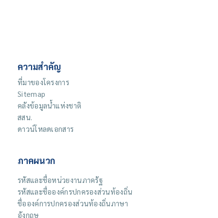
ความสำคัญ
ที่มาของโครงการ
Sitemap
คลังข้อมูลน้ำแห่งชาติ
สสน.
ดาวน์โหลดเอกสาร
ภาคผนวก
รหัสและชื่อหน่วยงานภาครัฐ
รหัสและชื่อองค์กรปกครองส่วนท้องถิ่น
ชื่อองค์การปกครองส่วนท้องถิ่นภาษา
อังกฤษ