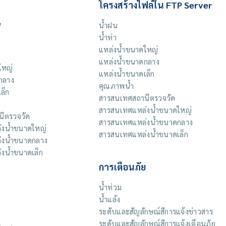
โครงสร้างไฟล์ใน FTP Server
e
น้ำฝน
น้ำท่า
แหล่งน้ำขนาดใหญ่
แหล่งน้ำขนาดกลาง
ใหญ่
แหล่งน้ำขนาดเล็ก
กลาง
คุณภาพน้ำ
ล็ก
สารสนเทศสถานีตรวจวัด
สารสนเทศแหล่งน้ำขนาดใหญ่
ีตรวจวัด
สารสนเทศแหล่งน้ำขนาดกลาง
งน้ำขนาดใหญ่
สารสนเทศแหล่งน้ำขนาดเล็ก
่งน้ำขนาดกลาง
งน้ำขนาดเล็ก
การเตือนภัย
น้ำท่วม
น้ำแล้ง
ระดับและสัญลักษณ์สีการแจ้งข่าวสาร
ระดับและสัญลักษณ์สีการแจ้งเตือนภัย