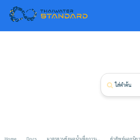
Home
Docs
มาตรฐานข้อมูลน้ำเพื่อการเ...
คำศัพท์และนิยาม