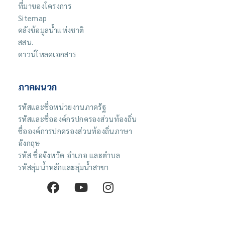
ที่มาของโครงการ
Sitemap
คลังข้อมูลน้ำแห่งชาติ
สสน.
ดาวน์โหลดเอกสาร
ภาคผนวก
รหัสและชื่อหน่วยงานภาครัฐ
รหัสและชื่อองค์กรปกครองส่วนท้องถิ่น
ชื่อองค์การปกครองส่วนท้องถิ่นภาษา
อังกฤษ
รหัส ชื่อจังหวัด อำเภอ และตำบล
รหัสลุ่มน้ำหลักและลุ่มน้ำสาขา