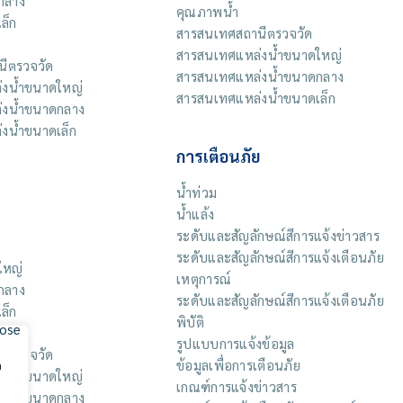
กลาง
คุณภาพน้ำ
ล็ก
สารสนเทศสถานีตรวจวัด
สารสนเทศแหล่งน้ำขนาดใหญ่
ีตรวจวัด
สารสนเทศแหล่งน้ำขนาดกลาง
งน้ำขนาดใหญ่
สารสนเทศแหล่งน้ำขนาดเล็ก
่งน้ำขนาดกลาง
งน้ำขนาดเล็ก
การเตือนภัย
น้ำท่วม
น้ำแล้ง
ระดับและสัญลักษณ์สีการแจ้งข่าวสาร
ระดับและสัญลักษณ์สีการแจ้งเตือนภัย
ใหญ่
เหตุการณ์
กลาง
ระดับและสัญลักษณ์สีการแจ้งเตือนภัย
ล็ก
พิบัติ
รูปแบบการแจ้งข้อมูล
ีตรวจวัด
ข้อมูลเพื่อการเตือนภัย
อ
งน้ำขนาดใหญ่
เกณฑ์การแจ้งข่าวสาร
่งน้ำขนาดกลาง