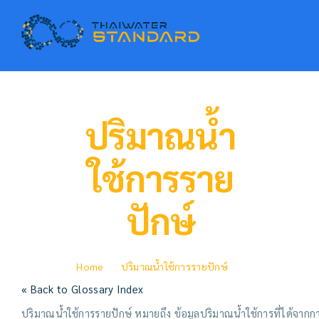
ปริมาณน้ำ
ใช้การราย
ปักษ์
Home
ปริมาณน้ำใช้การรายปักษ์
« Back to Glossary Index
ปริมาณน้ำใช้การรายปักษ์
หมายถึง ข้อมูลปริมาณน้ำใช้การที่ได้จากกา