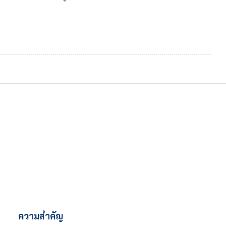
ความสำคัญ