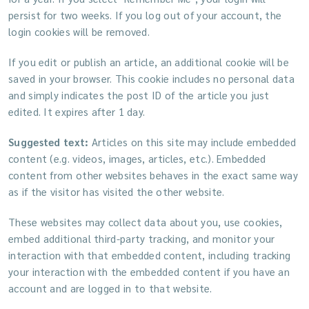
persist for two weeks. If you log out of your account, the
login cookies will be removed.
If you edit or publish an article, an additional cookie will be
saved in your browser. This cookie includes no personal data
and simply indicates the post ID of the article you just
edited. It expires after 1 day.
Suggested text:
Articles on this site may include embedded
content (e.g. videos, images, articles, etc.). Embedded
content from other websites behaves in the exact same way
as if the visitor has visited the other website.
These websites may collect data about you, use cookies,
embed additional third-party tracking, and monitor your
interaction with that embedded content, including tracking
your interaction with the embedded content if you have an
account and are logged in to that website.