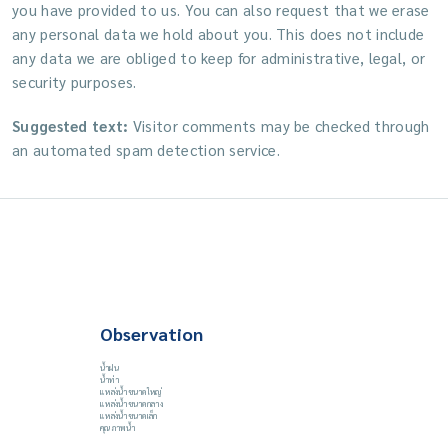
you have provided to us. You can also request that we erase
any personal data we hold about you. This does not include
any data we are obliged to keep for administrative, legal, or
security purposes.
Suggested text:
Visitor comments may be checked through
an automated spam detection service.
Observation
น้ำฝน
น้ำท่า
แหล่งน้ำขนาดใหญ่
แหล่งน้ำขนาดกลาง
แหล่งน้ำขนาดเล็ก
คุณภาพน้ำ