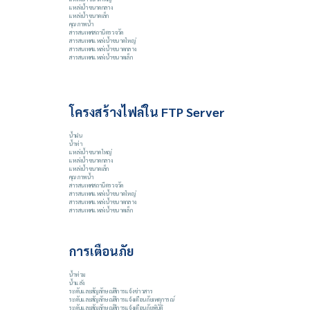
แหล่งน้ำขนาดกลาง
แหล่งน้ำขนาดเล็ก
คุณภาพน้ำ
สารสนเทศสถานีตรวจวัด
สารสนเทศแหล่งน้ำขนาดใหญ่
สารสนเทศแหล่งน้ำขนาดกลาง
สารสนเทศแหล่งน้ำขนาดเล็ก
โครงสร้างไฟล์ใน FTP Server
น้ำฝน
น้ำท่า
แหล่งน้ำขนาดใหญ่
แหล่งน้ำขนาดกลาง
แหล่งน้ำขนาดเล็ก
คุณภาพน้ำ
สารสนเทศสถานีตรวจวัด
สารสนเทศแหล่งน้ำขนาดใหญ่
สารสนเทศแหล่งน้ำขนาดกลาง
สารสนเทศแหล่งน้ำขนาดเล็ก
การเตือนภัย
น้ำท่วม
น้ำแล้ง
ระดับและสัญลักษณ์สีการแจ้งข่าวสาร
ระดับและสัญลักษณ์สีการแจ้งเตือนภัยเหตุการณ์
ระดับและสัญลักษณ์สีการแจ้งเตือนภัยพิบัติ