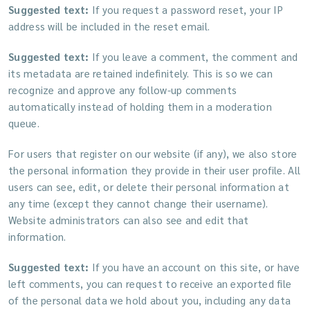
Suggested text:
If you request a password reset, your IP
address will be included in the reset email.
Suggested text:
If you leave a comment, the comment and
its metadata are retained indefinitely. This is so we can
recognize and approve any follow-up comments
automatically instead of holding them in a moderation
queue.
For users that register on our website (if any), we also store
the personal information they provide in their user profile. All
users can see, edit, or delete their personal information at
any time (except they cannot change their username).
Website administrators can also see and edit that
information.
Suggested text:
If you have an account on this site, or have
left comments, you can request to receive an exported file
of the personal data we hold about you, including any data