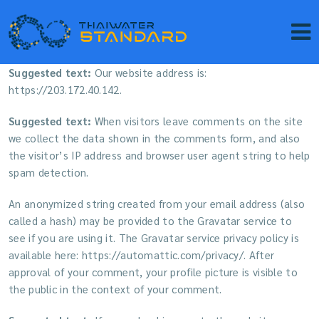
Suggested text:
Our website address is:
https://203.172.40.142.
Suggested text:
When visitors leave comments on the site
we collect the data shown in the comments form, and also
the visitor’s IP address and browser user agent string to help
spam detection.
An anonymized string created from your email address (also
called a hash) may be provided to the Gravatar service to
see if you are using it. The Gravatar service privacy policy is
available here: https://automattic.com/privacy/. After
approval of your comment, your profile picture is visible to
the public in the context of your comment.