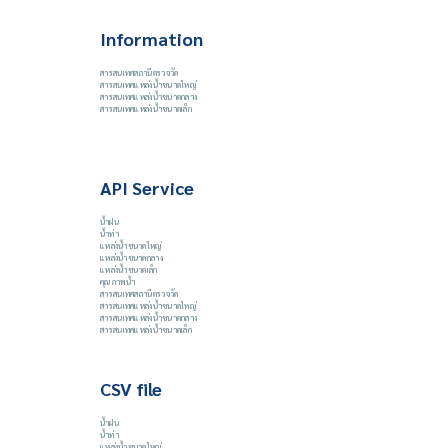
Information
สารสนเทศสถานีตรวจวัด
สารสนเทศแหล่งน้ำขนาดใหญ่
สารสนเทศแหล่งน้ำขนาดกลาง
สารสนเทศแหล่งน้ำขนาดเล็ก
API Service
น้ำฝน
น้ำท่า
แหล่งน้ำขนาดใหญ่
แหล่งน้ำขนาดกลาง
แหล่งน้ำขนาดเล็ก
คุณภาพน้ำ
สารสนเทศสถานีตรวจวัด
สารสนเทศแหล่งน้ำขนาดใหญ่
สารสนเทศแหล่งน้ำขนาดกลาง
สารสนเทศแหล่งน้ำขนาดเล็ก
CSV file
น้ำฝน
น้ำท่า
แหล่งน้ำขนาดใหญ่