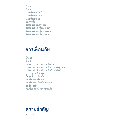
น้ำฝน
น้ำท่า
แหล่งน้ำขนาดใหญ่
แหล่งน้ำขนาดกลาง
แหล่งน้ำขนาดเล็ก
คุณภาพน้ำ
สารสนเทศสถานีตรวจวัด
สารสนเทศแหล่งน้ำขนาดใหญ่
สารสนเทศแหล่งน้ำขนาดกลาง
สารสนเทศแหล่งน้ำขนาดเล็ก
การเตือนภัย
น้ำท่วม
น้ำแล้ง
ระดับและสัญลักษณ์สีการแจ้งข่าวสาร
ระดับและสัญลักษณ์สีการแจ้งเตือนภัยเหตุการณ์
ระดับและสัญลักษณ์สีการแจ้งเตือนภัยพิบัติ
รูปแบบการแจ้งข้อมูล
ข้อมูลเพื่อการเตือนภัย
เกณฑ์การแจ้งข่าวสาร
เกณฑ์การแจ้งเตือนภัยเหตุการณ์
สถานีตรวจวัด
เกณฑ์ของสถานีเพื่อการเตือนภัย
ความสำคัญ