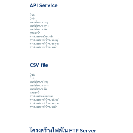
API Service
น้ำฝน
น้ำท่า
แหล่งน้ำขนาดใหญ่
แหล่งน้ำขนาดกลาง
แหล่งน้ำขนาดเล็ก
คุณภาพน้ำ
สารสนเทศสถานีตรวจวัด
สารสนเทศแหล่งน้ำขนาดใหญ่
สารสนเทศแหล่งน้ำขนาดกลาง
สารสนเทศแหล่งน้ำขนาดเล็ก
CSV file
น้ำฝน
น้ำท่า
แหล่งน้ำขนาดใหญ่
แหล่งน้ำขนาดกลาง
แหล่งน้ำขนาดเล็ก
คุณภาพน้ำ
สารสนเทศสถานีตรวจวัด
สารสนเทศแหล่งน้ำขนาดใหญ่
สารสนเทศแหล่งน้ำขนาดกลาง
สารสนเทศแหล่งน้ำขนาดเล็ก
โครงสร้างไฟล์ใน FTP Server