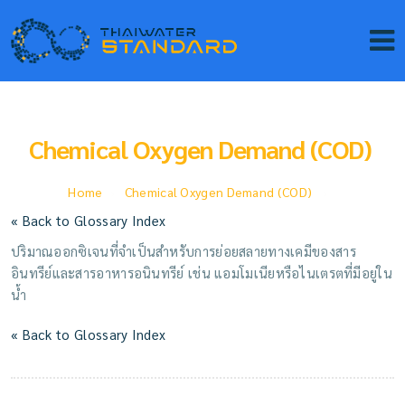
Chemical Oxygen Demand (COD)
Home
Chemical Oxygen Demand (COD)
« Back to Glossary Index
ปริมาณออกซิเจนที่จำเป็นสำหรับการย่อยสลายทางเคมีของสาร
อินทรีย์และสารอาหารอนินทรีย์ เช่น แอมโมเนียหรือไนเตรตที่มีอยู่ใน
น้ำ
« Back to Glossary Index