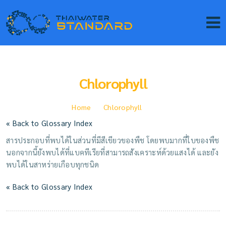
Chlorophyll
Home
Chlorophyll
« Back to Glossary Index
สารประกอบที่พบได้ในส่วนที่มีสีเขียวของพืช โดยพบมากที่ใบของพืช
นอกจากนี้ยังพบได้ที่แบคทีเรียที่สามารถสังเคราะห์ด้วยแสงได้ และยัง
พบได้ในสาหร่ายเกือบทุกชนิด
« Back to Glossary Index