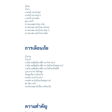
น้ำฝน
น้ำท่า
แหล่งน้ำขนาดใหญ่
แหล่งน้ำขนาดกลาง
แหล่งน้ำขนาดเล็ก
คุณภาพน้ำ
สารสนเทศสถานีตรวจวัด
สารสนเทศแหล่งน้ำขนาดใหญ่
สารสนเทศแหล่งน้ำขนาดกลาง
สารสนเทศแหล่งน้ำขนาดเล็ก
การเตือนภัย
น้ำท่วม
น้ำแล้ง
ระดับและสัญลักษณ์สีการแจ้งข่าวสาร
ระดับและสัญลักษณ์สีการแจ้งเตือนภัยเหตุการณ์
ระดับและสัญลักษณ์สีการแจ้งเตือนภัยพิบัติ
รูปแบบการแจ้งข้อมูล
ข้อมูลเพื่อการเตือนภัย
เกณฑ์การแจ้งข่าวสาร
เกณฑ์การแจ้งเตือนภัยเหตุการณ์
สถานีตรวจวัด
เกณฑ์ของสถานีเพื่อการเตือนภัย
ความสำคัญ