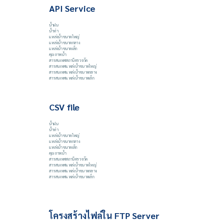
API Service
น้ำฝน
น้ำท่า
แหล่งน้ำขนาดใหญ่
แหล่งน้ำขนาดกลาง
แหล่งน้ำขนาดเล็ก
คุณภาพน้ำ
สารสนเทศสถานีตรวจวัด
สารสนเทศแหล่งน้ำขนาดใหญ่
สารสนเทศแหล่งน้ำขนาดกลาง
สารสนเทศแหล่งน้ำขนาดเล็ก
CSV file
น้ำฝน
น้ำท่า
แหล่งน้ำขนาดใหญ่
แหล่งน้ำขนาดกลาง
แหล่งน้ำขนาดเล็ก
คุณภาพน้ำ
สารสนเทศสถานีตรวจวัด
สารสนเทศแหล่งน้ำขนาดใหญ่
สารสนเทศแหล่งน้ำขนาดกลาง
สารสนเทศแหล่งน้ำขนาดเล็ก
โครงสร้างไฟล์ใน FTP Server