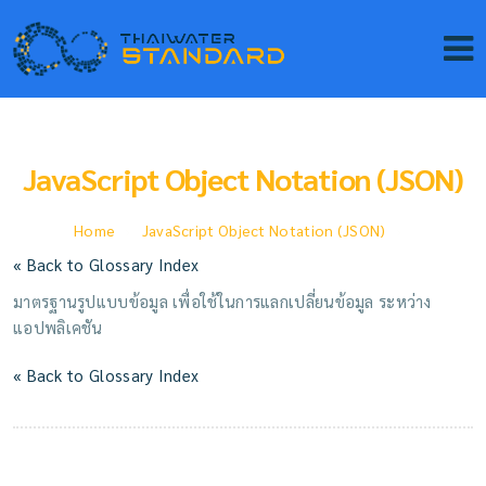
JavaScript Object Notation (JSON)
Home
JavaScript Object Notation (JSON)
« Back to Glossary Index
มาตรฐานรูปแบบข้อมูล เพื่อใช้ในการแลกเปลี่ยนข้อมูล ระหว่าง
แอปพลิเคชัน
« Back to Glossary Index