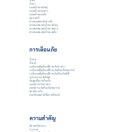
น้ำฝน
น้ำท่า
แหล่งน้ำขนาดใหญ่
แหล่งน้ำขนาดกลาง
แหล่งน้ำขนาดเล็ก
คุณภาพน้ำ
สารสนเทศสถานีตรวจวัด
สารสนเทศแหล่งน้ำขนาดใหญ่
สารสนเทศแหล่งน้ำขนาดกลาง
สารสนเทศแหล่งน้ำขนาดเล็ก
การเตือนภัย
น้ำท่วม
น้ำแล้ง
ระดับและสัญลักษณ์สีการแจ้งข่าวสาร
ระดับและสัญลักษณ์สีการแจ้งเตือนภัยเหตุการณ์
ระดับและสัญลักษณ์สีการแจ้งเตือนภัยพิบัติ
รูปแบบการแจ้งข้อมูล
ข้อมูลเพื่อการเตือนภัย
เกณฑ์การแจ้งข่าวสาร
เกณฑ์การแจ้งเตือนภัยเหตุการณ์
สถานีตรวจวัด
เกณฑ์ของสถานีเพื่อการเตือนภัย
ความสำคัญ
ที่มาของโครงการ
Sitemap