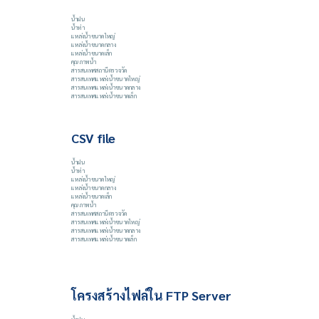
น้ำฝน
น้ำท่า
แหล่งน้ำขนาดใหญ่
แหล่งน้ำขนาดกลาง
แหล่งน้ำขนาดเล็ก
คุณภาพน้ำ
สารสนเทศสถานีตรวจวัด
สารสนเทศแหล่งน้ำขนาดใหญ่
สารสนเทศแหล่งน้ำขนาดกลาง
สารสนเทศแหล่งน้ำขนาดเล็ก
CSV file
น้ำฝน
น้ำท่า
แหล่งน้ำขนาดใหญ่
แหล่งน้ำขนาดกลาง
แหล่งน้ำขนาดเล็ก
คุณภาพน้ำ
สารสนเทศสถานีตรวจวัด
สารสนเทศแหล่งน้ำขนาดใหญ่
สารสนเทศแหล่งน้ำขนาดกลาง
สารสนเทศแหล่งน้ำขนาดเล็ก
โครงสร้างไฟล์ใน FTP Server