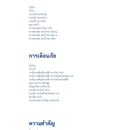
น้ำฝน
น้ำท่า
แหล่งน้ำขนาดใหญ่
แหล่งน้ำขนาดกลาง
แหล่งน้ำขนาดเล็ก
คุณภาพน้ำ
สารสนเทศสถานีตรวจวัด
สารสนเทศแหล่งน้ำขนาดใหญ่
สารสนเทศแหล่งน้ำขนาดกลาง
สารสนเทศแหล่งน้ำขนาดเล็ก
การเตือนภัย
น้ำท่วม
น้ำแล้ง
ระดับและสัญลักษณ์สีการแจ้งข่าวสาร
ระดับและสัญลักษณ์สีการแจ้งเตือนภัยเหตุการณ์
ระดับและสัญลักษณ์สีการแจ้งเตือนภัยพิบัติ
รูปแบบการแจ้งข้อมูล
ข้อมูลเพื่อการเตือนภัย
เกณฑ์การแจ้งข่าวสาร
เกณฑ์การแจ้งเตือนภัยเหตุการณ์
สถานีตรวจวัด
เกณฑ์ของสถานีเพื่อการเตือนภัย
ความสำคัญ