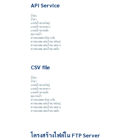
API Service
น้ำฝน
น้ำท่า
แหล่งน้ำขนาดใหญ่
แหล่งน้ำขนาดกลาง
แหล่งน้ำขนาดเล็ก
คุณภาพน้ำ
สารสนเทศสถานีตรวจวัด
สารสนเทศแหล่งน้ำขนาดใหญ่
สารสนเทศแหล่งน้ำขนาดกลาง
สารสนเทศแหล่งน้ำขนาดเล็ก
CSV file
น้ำฝน
น้ำท่า
แหล่งน้ำขนาดใหญ่
แหล่งน้ำขนาดกลาง
แหล่งน้ำขนาดเล็ก
คุณภาพน้ำ
สารสนเทศสถานีตรวจวัด
สารสนเทศแหล่งน้ำขนาดใหญ่
สารสนเทศแหล่งน้ำขนาดกลาง
สารสนเทศแหล่งน้ำขนาดเล็ก
โครงสร้างไฟล์ใน FTP Server