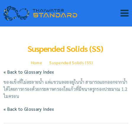
Suspended Solids (SS)
Home
Suspended Solids (SS)
« Back to Glossary Index
ของแข็งที่ไม่ละลายน้ำ แต่แขวนลอยอยู่ในน้ำ สามารถแยกออกจากน้ำ
ได้โดยการกรองด้วยกระดาษกรองใยแก้วที่มีขนาดรูกรองประมาณ 1.2
ไมครอน
« Back to Glossary Index